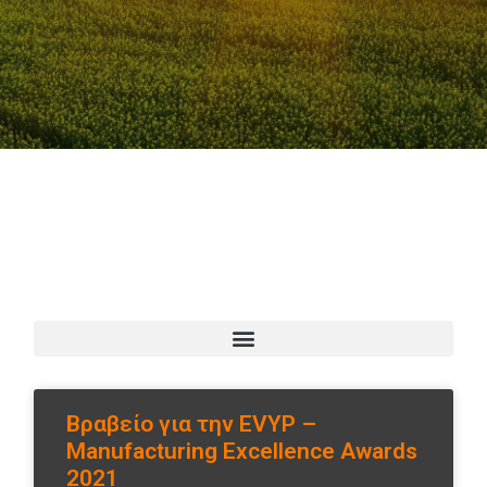
Βραβείο για την EVYP –
Manufacturing Excellence Awards
2021