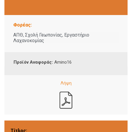
Φορέας:
ΑΠΘ, Σχολή Γεωπονίας, Εργαστήριο
Λαχανοκομίας
Προϊόν Αναφοράς:
Amino16
Τίτλος: