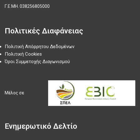
Γ.Ε.ΜΗ.
038256805000
Πολιτικές Διαφάνειας
Πολιτική Απόρρητου Δεδομένων
Πολιτική Cookies
Όροι Συμμετοχής Διαγωνισμού
Μέλος σε
Ενημερωτικό Δελτίο