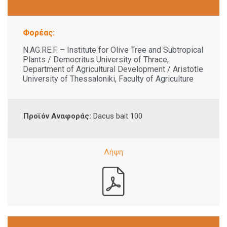
Φορέας:
Ν.AG.RE.F. – Institute for Olive Tree and Subtropical
Plants / Democritus University of Thrace,
Department of Agricultural Development / Aristotle
University of Thessaloniki, Faculty of Agriculture
Προϊόν Αναφοράς:
Dacus bait 100