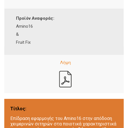
Προϊόν Αναφοράς:
Amino16
&
Fruit Fix
Τίτλος:
Επίδραση εφαρμογής του Amino16 στην απόδοση
χειμερινών σιτηρών στα ποιοτικά χαρακτηριστικά