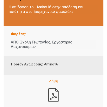
Η επίδραση του Amino16 στην απόδοση και
ποιότητα στο βιομηχανικό φασολάκι
Φορέας:
ΑΠΘ, Σχολή Γεωπονίας, Εργαστήριο
Λαχανοκομίας
Προϊόν Αναφοράς:
Amino16