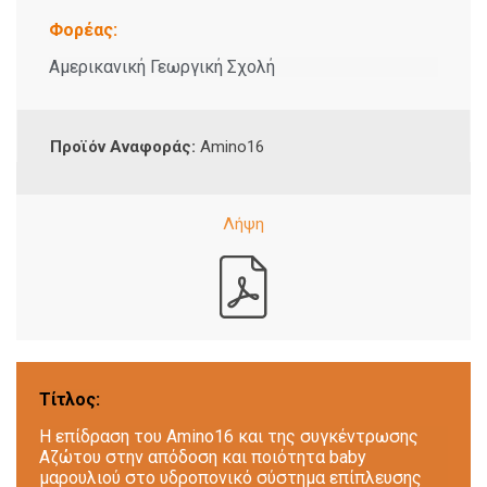
Φορέας:
Αμερικανική Γεωργική Σχολή
Προϊόν Αναφοράς:
Amino16
Τίτλος:
Η επίδραση του Amino16 και της συγκέντρωσης
Αζώτου στην απόδοση και ποιότητα baby
μαρουλιού στο υδροπονικό σύστημα επίπλευσης