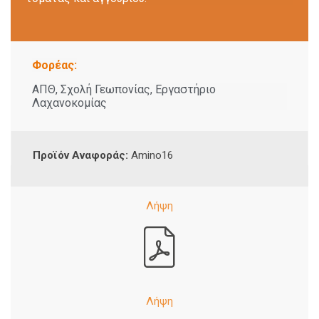
Φορέας:
ΑΠΘ, Σχολή Γεωπονίας, Εργαστήριο
Λαχανοκομίας
Προϊόν Αναφοράς:
Amino16