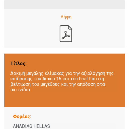
Τίτλος:
Δοκιμή μεγάλης κλίμακας για την αξιολόγηση της
επίδρασης του Amino 16 και του Fruit Fix στη
βελτίωση του μεγέθους και την απόδοση στα
ακτινίδια
Φορέας:
ANADIAG HELLAS