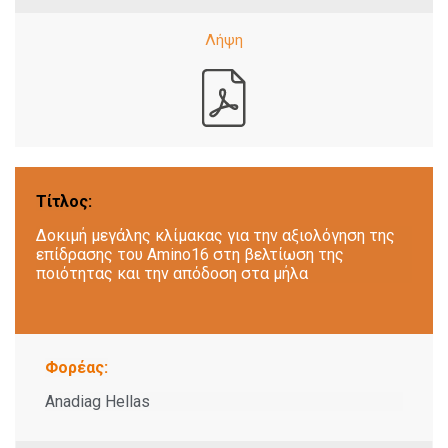
Τίτλος:
Δοκιμή μεγάλης κλίμακας για την αξιολόγηση της
επίδρασης του Amino16 στη βελτίωση της
ποιότητας και την απόδοση στα μήλα
Φορέας:
Anadiag Hellas