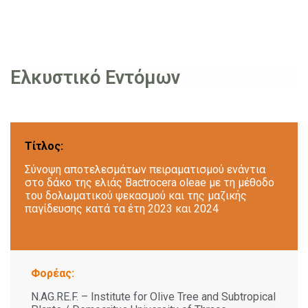
Ελκυστικό Εντόμων
Τίτλος:
Σύνοψη αποτελεσμάτων πειραματισμού ενάντια
στο δάκο της ελιάς Bactrocera oleae με τη μέθοδο
του δολωματικού ψεκασμού και της μαζικής
παγίδευσης κατά τα έτη 2023 και 2024
Φορέας:
Ν.AG.RE.F. – Institute for Olive Tree and Subtropical