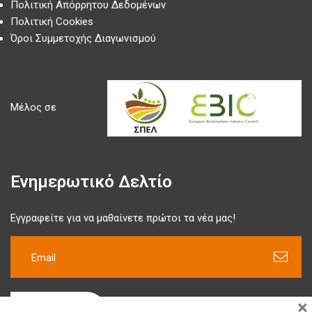
Πολιτική Απόρρητου Δεδομένων
Πολιτική Cookies
Όροι Συμμετοχής Διαγωνισμού
Μέλος σε
Ενημερωτικό Δελτίο
Εγγραφείτε για να μαθαίνετε πρώτοι τα νέα μας!
×