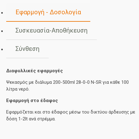
Εφαρμογή - Δοσολογία
Συσκευασία-Αποθήκευση
Σύνθεση
Διαφυλλικές εφαρμογές
Ψεκασμός με διάλυμα 200-500ml 28-0-0 N-SR για κάθε 100
λίτρα νερό.
Εφαρμογή στο έδαφος
Εφαρμόζεται και στο έδαφος μέσω του δικτύου άρδευσης με
δόση 1-2lt ανά στρέμμα.