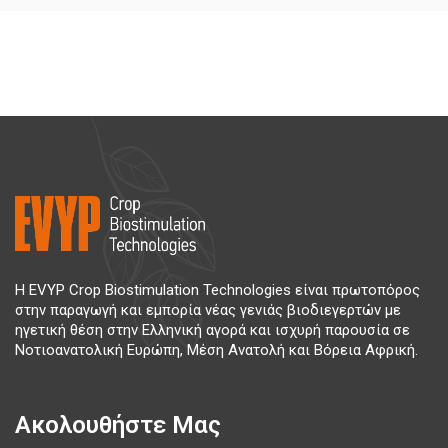
Η EVYP Crop Biostimulation Technologies είναι πρωτοπόρος
στην παραγωγή και εμπορία νέας γενιάς βιοδιεγερτών με
ηγετική θέση στην Ελληνική αγορά και ισχυρή παρουσία σε
Νοτιοανατολική Ευρώπη, Μέση Ανατολή και Βόρεια Αφρική.
Ακολουθήστε Μας