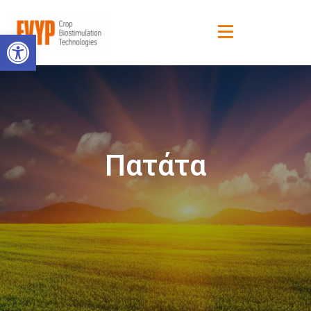
Ανοίξτε τη γραμμή εργαλείων
Πατάτα