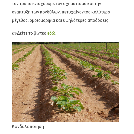
τον τρόπο ενισχύουμε τον σχηματισμό και την
ανάπτυξη των κονδύλων, πετυχαίνοντας καλύτερο
μέγεθος, ομοιομορφία και υψηλότερες αποδόσεις.
👉Δείτε το βίντεο
εδώ
.
Κονδυλοποίηση