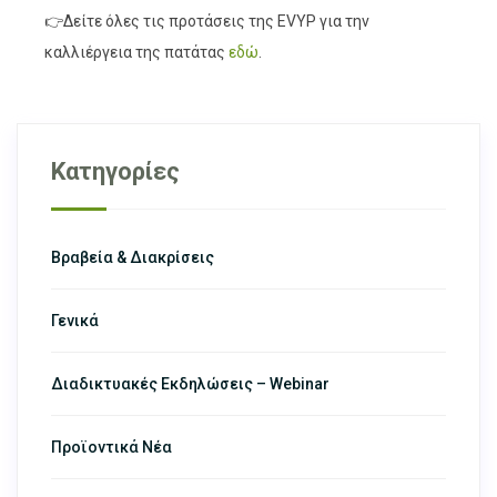
👉Δείτε όλες τις προτάσεις της EVYP για την
καλλιέργεια της πατάτας
εδώ
.
Κατηγορίες
Βραβεία & Διακρίσεις
Γενικά
Διαδικτυακές Εκδηλώσεις – Webinar
Προϊοντικά Νέα