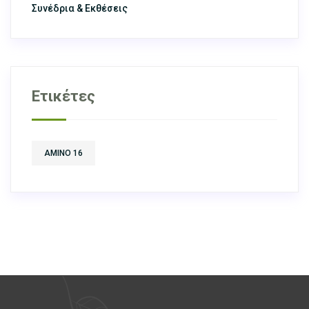
Συνέδρια & Εκθέσεις
Ετικέτες
AMINO 16