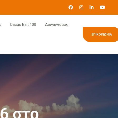
α
Dacus Bait 100
Διαγωνισμός
ΕΠΙΚΟΙΝΩΝΊΑ
6 στο