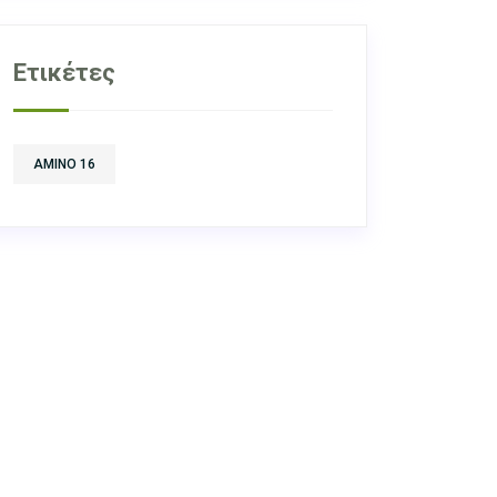
Ετικέτες
AMINO 16