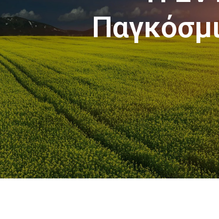
Παγκόσμι