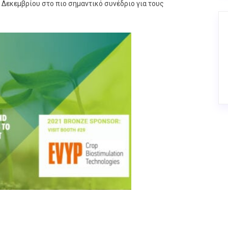
 Δεκεμβρίου στο πιο σημαντικό συνέδριο για τους