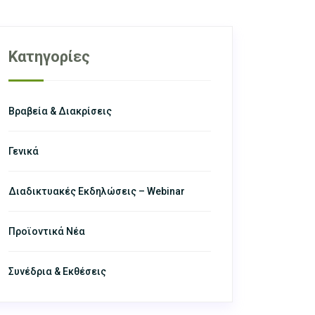
Κατηγορίες
Βραβεία & Διακρίσεις
Γενικά
Διαδικτυακές Εκδηλώσεις – Webinar
Προϊοντικά Νέα
Συνέδρια & Εκθέσεις