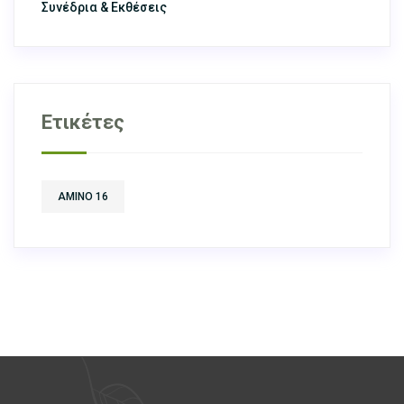
Συνέδρια & Εκθέσεις
Ετικέτες
AMINO 16