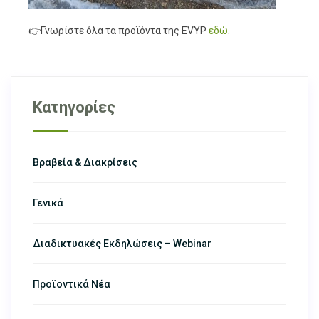
👉Γνωρίστε όλα τα προϊόντα της EVYP
εδώ
.
Κατηγορίες
Βραβεία & Διακρίσεις
Γενικά
Διαδικτυακές Εκδηλώσεις – Webinar
Προϊοντικά Νέα