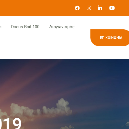
α
Dacus Bait 100
Διαγωνισμός
ΕΠΙΚΟΙΝΩΝΊΑ
019