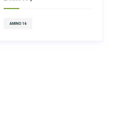
AMINO 16