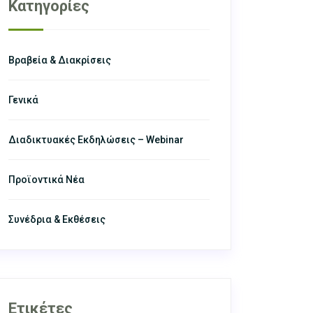
Κατηγορίες
Βραβεία & Διακρίσεις
Γενικά
Διαδικτυακές Εκδηλώσεις – Webinar
Προϊοντικά Νέα
Συνέδρια & Εκθέσεις
Ετικέτες