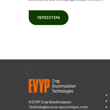
ΠΕΡΙΣΣΌΤΕΡΑ
Η EVYP Crop Biostimulation
Technologies είναι πρωτοπόρος στην