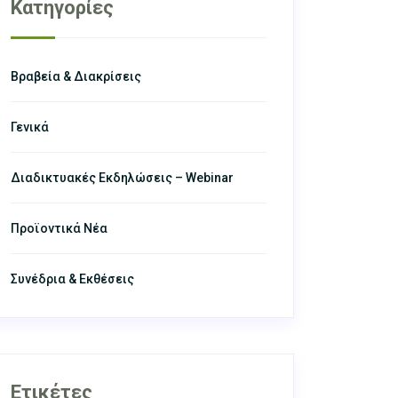
Κατηγορίες
Βραβεία & Διακρίσεις
Γενικά
Διαδικτυακές Εκδηλώσεις – Webinar
Προϊοντικά Νέα
Συνέδρια & Εκθέσεις
Ετικέτες