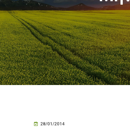
28/01/2014