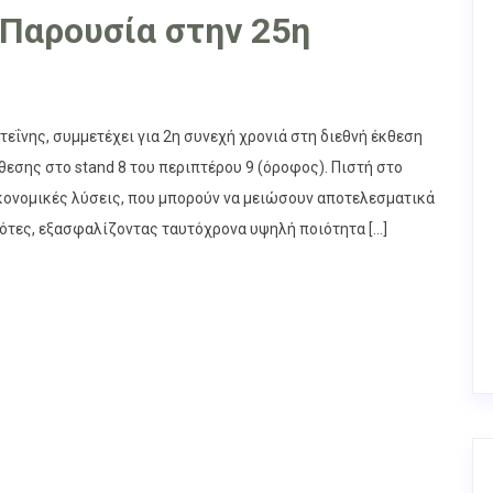
 Παρουσία στην 25η
εΐνης, συμμετέχει για 2η συνεχή χρονιά στη διεθνή έκθεση
θεσης στο stand 8 του περιπτέρου 9 (όροφος). Πιστή στο
ικονομικές λύσεις, που μπορούν να μειώσουν αποτελεσματικά
ότες, εξασφαλίζοντας ταυτόχρονα υψηλή ποιότητα […]