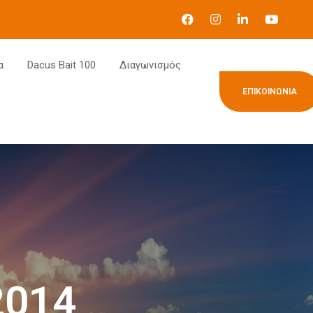
α
Dacus Bait 100
Διαγωνισμός
ΕΠΙΚΟΙΝΩΝΊΑ
2014