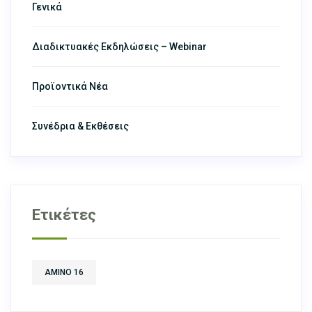
Γενικά
Διαδικτυακές Εκδηλώσεις – Webinar
Προϊοντικά Νέα
Συνέδρια & Εκθέσεις
Ετικέτες
AMINO 16