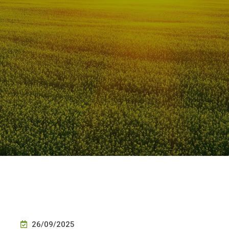
26/09/2025