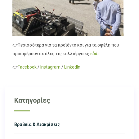
👉Περισσότερα για τα προϊόντα και για τα οφέλη που
προσφέρουν σε όλες τις καλλιέργειες
εδώ
.
👉
Facebook
/
Instagram
/
LinkedIn
Κατηγορίες
Βραβεία & Διακρίσεις