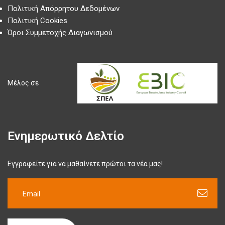
Πολιτική Απόρρητου Δεδομένων
Πολιτική Cookies
Όροι Συμμετοχής Διαγωνισμού
Μέλος σε
Ενημερωτικό Δελτίο
Εγγραφείτε για να μαθαίνετε πρώτοι τα νέα μας!