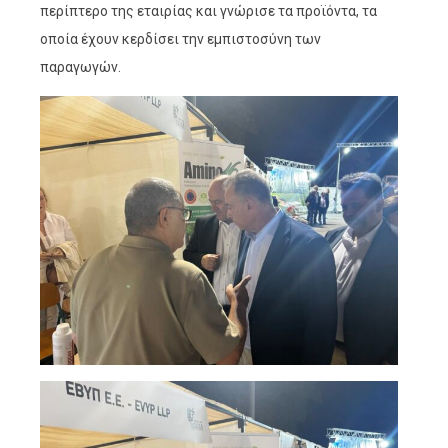
περίπτερο της εταιρίας και γνώρισε τα προϊόντα, τα
οποία έχουν κερδίσει την εμπιστοσύνη των
παραγωγών.