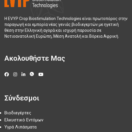
Η EVYP Crop Biostimulation Technologies είναι πρωτοπόρος στην
παραγωγή και εμπορία νέας γενιάς βιοδιεγερτών με ηγετική
θέση στην Ελληνική αγορά και ισχυρή παρουσία σε
Νοτιοανατολική Ευρώπη, Μέση Ανατολή και Βόρεια Αφρική.
Ακολουθήστε Μας
Σύνδεσμοι
Βιοδιεγέρτες
Ελκυστικό Εντόμων
Υγρά Λιπάσματα