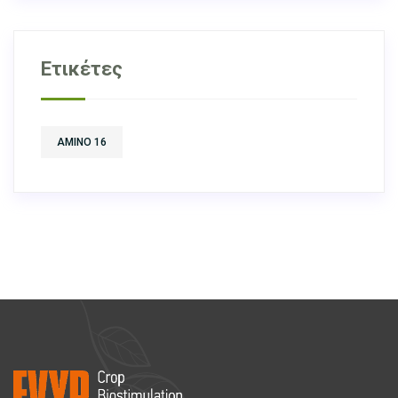
Ετικέτες
AMINO 16