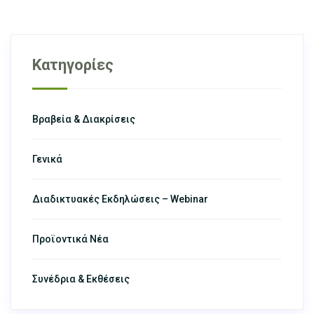
Κατηγορίες
Βραβεία & Διακρίσεις
Γενικά
Διαδικτυακές Εκδηλώσεις – Webinar
Προϊοντικά Νέα
Συνέδρια & Εκθέσεις