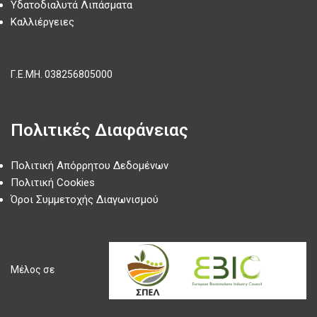
Υδατοδιαλυτά Λιπάσματα
Καλλιέργειες
Γ.Ε.ΜΗ.
038256805000
Πολιτικές Διαφάνειας
Πολιτική Απόρρητου Δεδομένων
Πολιτική Cookies
Όροι Συμμετοχής Διαγωνισμού
Μέλος σε