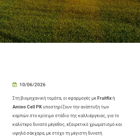
10/06/2026
Στη βιομηχανική τομάτα, οι εφαρμογές με
Fruitfix
ή
Amino Cell PK
υποστηρίζουν την ανάπτυξη των
καρπών στο κρίσιμο στάδιο της καλλιέργειας, για το
καλύτερο δυνατό μέγεθος, εξαιρετικό χρωματισμό και
υψηλά σάκχαρα, με στόχο τη μέγιστη δυνατή