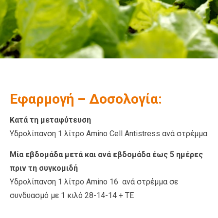
Εφαρμογή – Δοσολογία:
Κατά τη μεταφύτευση
Υδρολίπανση 1 λίτρο Amino Cell Antistress ανά στρέμμα
Μία εβδομάδα μετά και ανά εβδομάδα έως 5 ημέρες
πριν τη συγκομιδή
Υδρολίπανση 1 λίτρο Amino 16 ανά στρέμμα σε
συνδυασμό με 1 κιλό 28-14-14 + TE