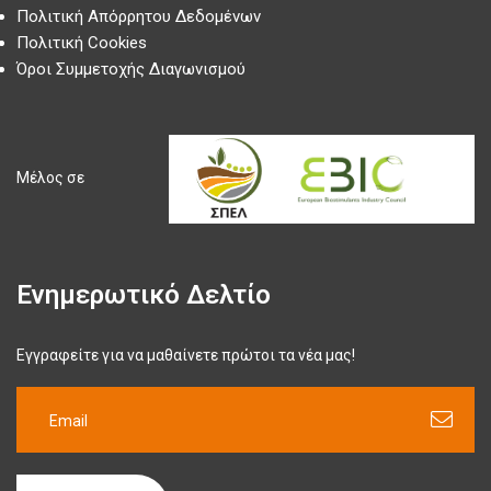
Πολιτική Απόρρητου Δεδομένων
Πολιτική Cookies
Όροι Συμμετοχής Διαγωνισμού
Μέλος σε
Ενημερωτικό Δελτίο
Εγγραφείτε για να μαθαίνετε πρώτοι τα νέα μας!