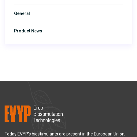
General
Product News
Today EVYP’s biostimulants are present in the European Union,