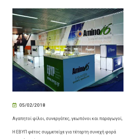
05/02/2018
Αγαπητοί φίλοι, συνεργάτες, γεωπόνοι και παραγωγοί,
Η ΕΒΥΠ φέτος συμμετείχε για τέταρτη συνεχή φορά