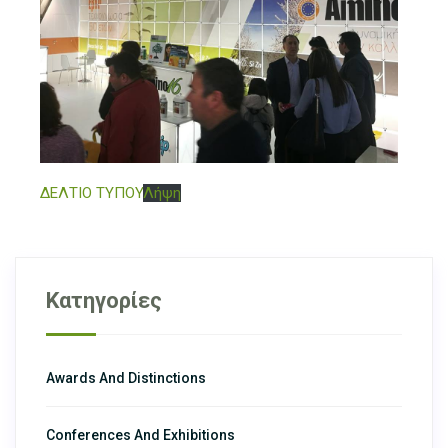
ΔΕΛΤΙΟ ΤΥΠΟΥ
Λήψη
Κατηγορίες
Awards And Distinctions
Conferences And Exhibitions