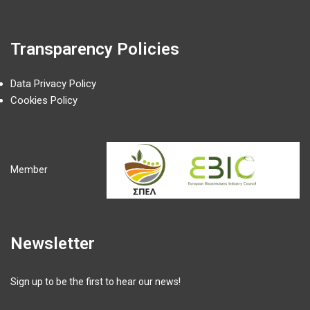
Transparency Policies
Data Privacy Policy
Cookies Policy
Member
Newsletter
Sign up to be the first to hear our news!