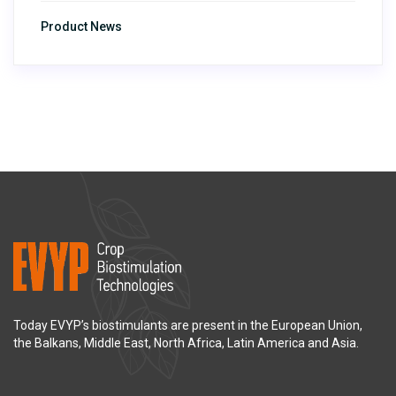
Product News
Today EVYP’s biostimulants are present in the European Union,
the Balkans, Middle East, North Africa, Latin America and Asia.