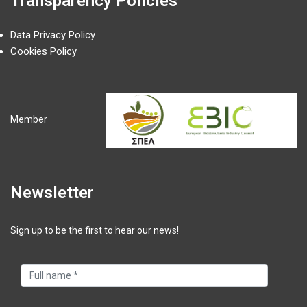
Transparency Policies
Data Privacy Policy
Cookies Policy
Member
Newsletter
Sign up to be the first to hear our news!