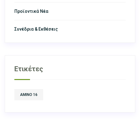
Προϊοντικά Νέα
Συνέδρια & Εκθέσεις
Ετικέτες
AMINO 16