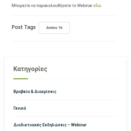
Μπορείτε να παρακολουθήσετε το Webinar
εδώ.
Post Tags
Amino 16
Κατηγορίες
Βραβεία & Διακρίσεις
Γενικά
Διαδικτυακές Εκδηλώσεις – Webinar